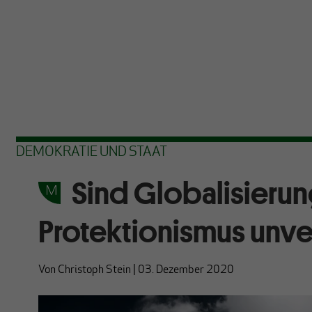
DEMOKRATIE UND STAAT
Sind Globalisieru
Protektionismus unve
Von
Christoph Stein
|
03. Dezember 2020