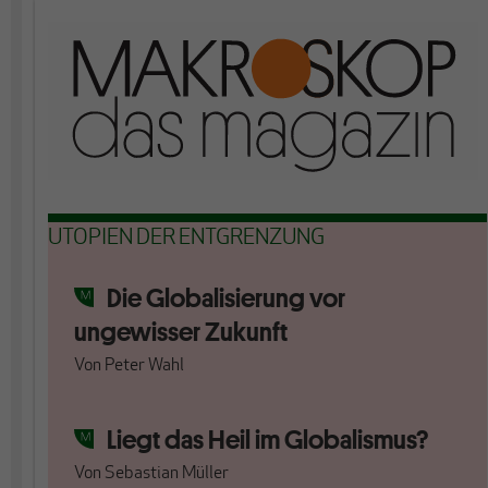
UTOPIEN DER ENTGRENZUNG
Die Globalisierung vor
ungewisser Zukunft
Von
Peter Wahl
Liegt das Heil im Globalismus?
Von
Sebastian Müller