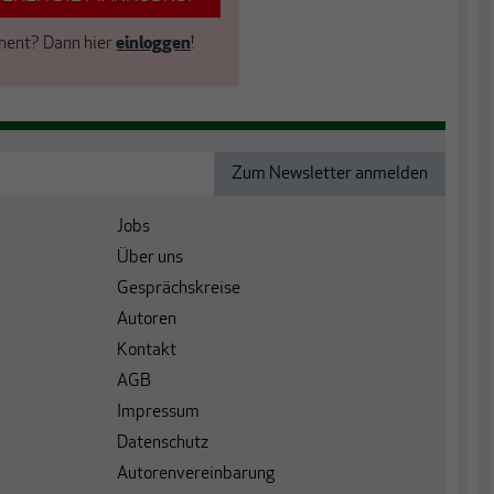
nent?
Dann hier
einloggen
!
Jobs
Über uns
Gesprächskreise
Autoren
Kontakt
AGB
Impressum
Datenschutz
Autorenvereinbarung