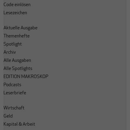
Code einlösen
Lesezeichen
Aktuelle Ausgabe
Themenhefte
Spotlight
Archiv
Alle Ausgaben
Alle Spotlights
EDITION MAKROSKOP
Podcasts
Leserbriefe
Wirtschaft
Geld
Kapital & Arbeit