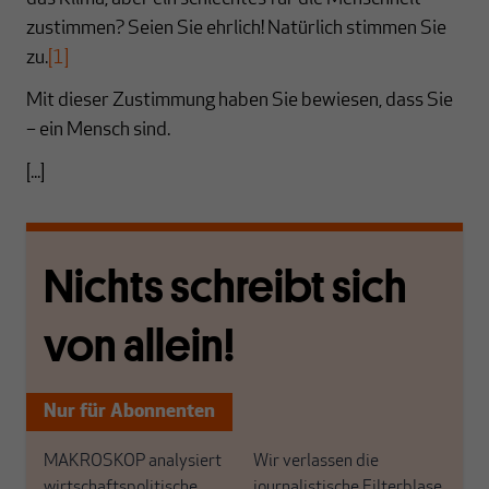
zustimmen? Seien Sie ehrlich! Natürlich stimmen Sie
zu.
[1]
Mit dieser Zustimmung haben Sie bewiesen, dass Sie
– ein Mensch sind.
[...]
Nichts schreibt sich
von allein!
Nur für Abonnenten
MAKROSKOP analysiert
Wir verlassen die
wirtschaftspolitische
journalistische Filterblase,