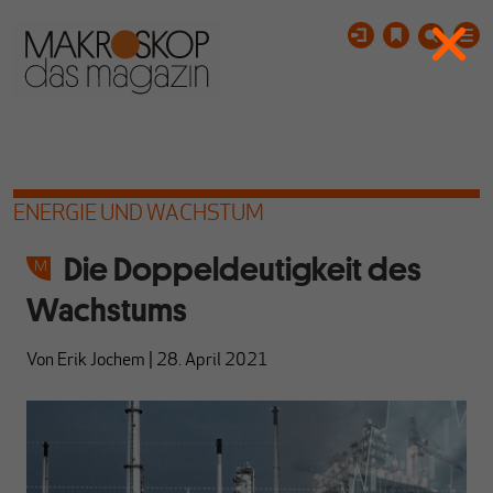
ENERGIE UND WACHSTUM
Die Doppeldeutigkeit des
Wachstums
Von
Erik Jochem
|
28. April 2021