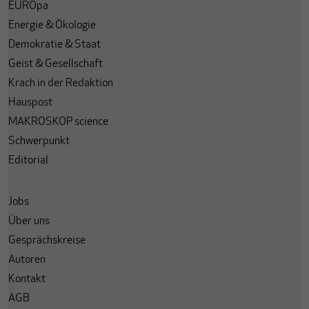
EUROpa
Energie & Ökologie
Demokratie & Staat
Geist & Gesellschaft
Krach in der Redaktion
Hauspost
MAKROSKOP science
Schwerpunkt
Editorial
Jobs
Über uns
Gesprächskreise
Autoren
Kontakt
AGB