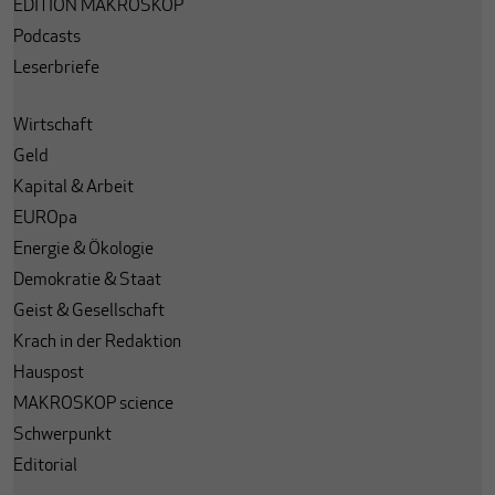
EDITION MAKROSKOP
Podcasts
Leserbriefe
Wirtschaft
Geld
Kapital & Arbeit
EUROpa
Energie & Ökologie
Demokratie & Staat
Geist & Gesellschaft
Krach in der Redaktion
Hauspost
MAKROSKOP science
Schwerpunkt
Editorial