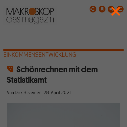
EINKOMMENSENTWICKLUNG
Schönrechnen mit dem
Statistikamt
Von
Dirk Bezemer
|
28. April 2021