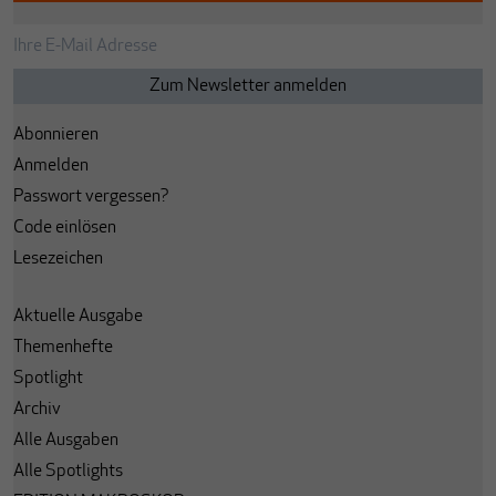
Abonnieren
Anmelden
Passwort vergessen?
Code einlösen
Lesezeichen
Aktuelle Ausgabe
Themenhefte
Spotlight
Archiv
Alle Ausgaben
Alle Spotlights