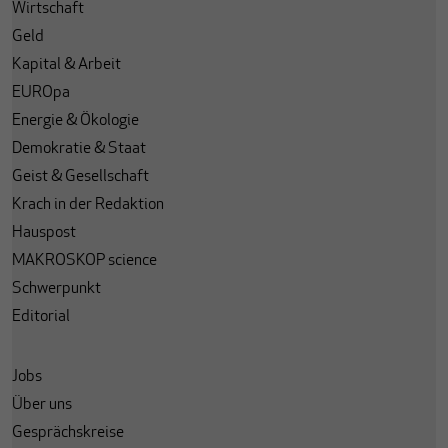
Wirtschaft
Geld
Kapital & Arbeit
EUROpa
Energie & Ökologie
Demokratie & Staat
Geist & Gesellschaft
Krach in der Redaktion
Hauspost
MAKROSKOP science
Schwerpunkt
Editorial
Jobs
Über uns
Gesprächskreise