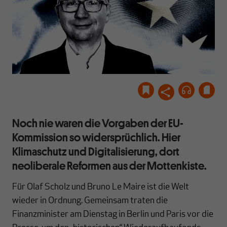
Noch nie waren die Vorgaben der EU-
Kommission so widersprüchlich. Hier
Klimaschutz und Digitalisierung, dort
neoliberale Reformen aus der Mottenkiste.
Für Olaf Scholz und Bruno Le Maire ist die Welt
wieder in Ordnung. Gemeinsam traten die
Finanzminister am Dienstag in Berlin und Paris vor die