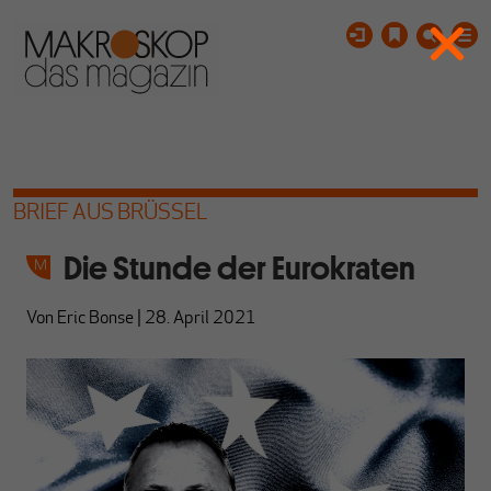
BRIEF AUS BRÜSSEL
Die Stunde der Eurokraten
Von
Eric Bonse
|
28. April 2021