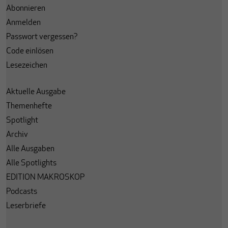
Abonnieren
Anmelden
Passwort vergessen?
Code einlösen
Lesezeichen
Aktuelle Ausgabe
Themenhefte
Spotlight
Archiv
Alle Ausgaben
Alle Spotlights
EDITION MAKROSKOP
Podcasts
Leserbriefe