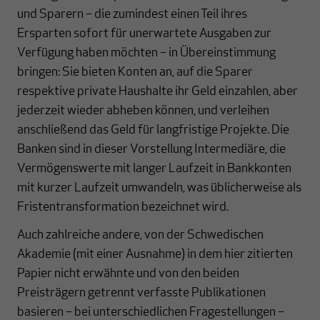
und Sparern – die zumindest einen Teil ihres
Ersparten sofort für unerwartete Ausgaben zur
Verfügung haben möchten – in Übereinstimmung
bringen: Sie bieten Konten an, auf die Sparer
respektive private Haushalte ihr Geld einzahlen, aber
jederzeit wieder abheben können, und verleihen
anschließend das Geld für langfristige Projekte. Die
Banken sind in dieser Vorstellung Intermediäre, die
Vermögenswerte mit langer Laufzeit in Bankkonten
mit kurzer Laufzeit umwandeln, was üblicherweise als
Fristentransformation bezeichnet wird.
Auch zahlreiche andere, von der Schwedischen
Akademie (mit einer Ausnahme) in dem hier zitierten
Papier nicht erwähnte und von den beiden
Preisträgern getrennt verfasste Publikationen
basieren – bei unterschiedlichen Fragestellungen –