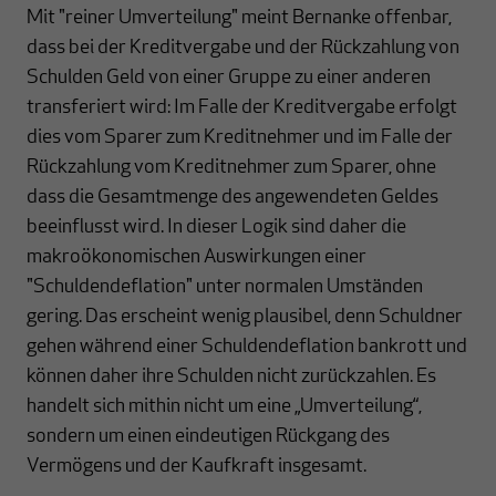
Mit "reiner Umverteilung" meint Bernanke offenbar,
dass bei der Kreditvergabe und der Rückzahlung von
Schulden Geld von einer Gruppe zu einer anderen
transferiert wird: Im Falle der Kreditvergabe erfolgt
dies vom Sparer zum Kreditnehmer und im Falle der
Rückzahlung vom Kreditnehmer zum Sparer, ohne
dass die Gesamtmenge des angewendeten Geldes
beeinflusst wird. In dieser Logik sind daher die
makroökonomischen Auswirkungen einer
"Schuldendeflation" unter normalen Umständen
gering. Das erscheint wenig plausibel, denn Schuldner
gehen während einer Schuldendeflation bankrott und
können daher ihre Schulden nicht zurückzahlen. Es
handelt sich mithin nicht um eine „Umverteilung“,
sondern um einen eindeutigen Rückgang des
Vermögens und der Kaufkraft insgesamt.