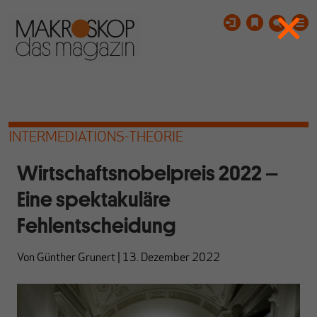
INTERMEDIATIONS-THEORIE
Wirtschaftsnobelpreis 2022 –
Eine spektakuläre
Fehlentscheidung
Von
Günther Grunert
|
13. Dezember 2022