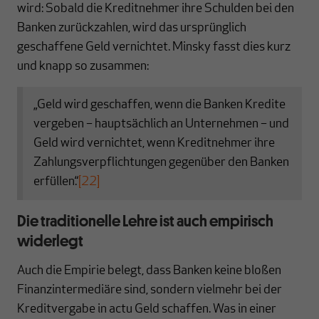
wird: Sobald die Kreditnehmer ihre Schulden bei den
Banken zurückzahlen, wird das ursprünglich
geschaffene Geld vernichtet. Minsky fasst dies kurz
und knapp so zusammen:
„Geld wird geschaffen, wenn die Banken Kredite
vergeben – hauptsächlich an Unternehmen – und
Geld wird vernichtet, wenn Kreditnehmer ihre
Zahlungsverpflichtungen gegenüber den Banken
erfüllen.“
[22]
Die traditionelle Lehre ist auch empirisch
widerlegt
Auch die Empirie belegt, dass Banken keine bloßen
Finanzintermediäre sind, sondern vielmehr bei der
Kreditvergabe in actu Geld schaffen. Was in einer