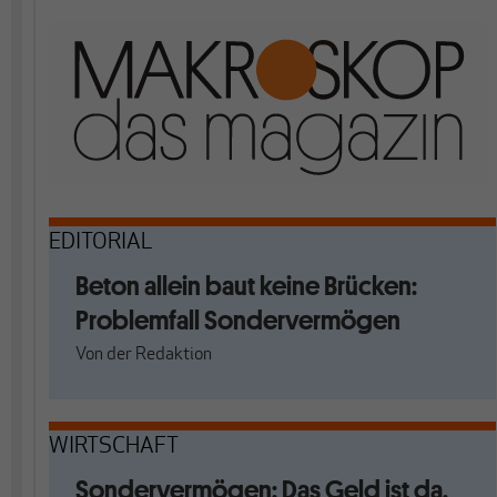
EDITORIAL
Beton allein baut keine Brücken:
Problemfall Sondervermögen
Von
der Redaktion
WIRTSCHAFT
Sondervermögen: Das Geld ist da,