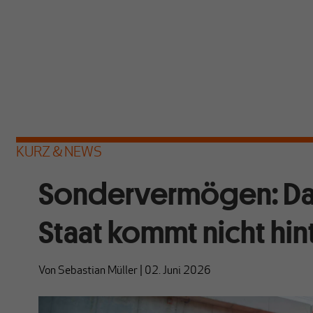
KURZ & NEWS
Sondervermögen: Das 
Staat kommt nicht hin
Von
Sebastian Müller
|
02. Juni 2026