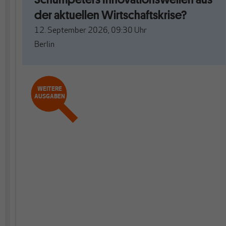
der aktuellen Wirtschaftskrise?
12. September 2026, 09:30
Uhr
Berlin
WEITERE
AUSGABEN