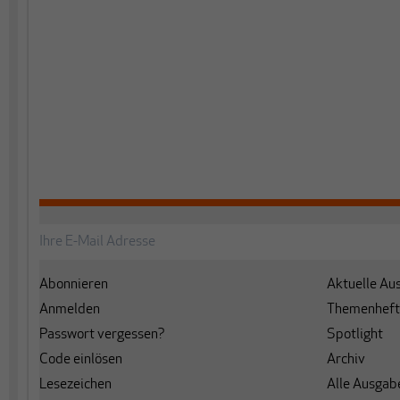
Abonnieren
Aktuelle Au
Anmelden
Themenheft
Passwort vergessen?
Spotlight
Code einlösen
Archiv
Lesezeichen
Alle Ausgab