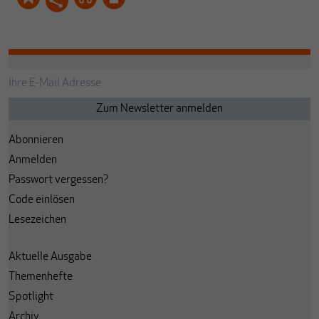
Abonnieren
Anmelden
Passwort vergessen?
Code einlösen
Lesezeichen
Aktuelle Ausgabe
Themenhefte
Spotlight
Archiv