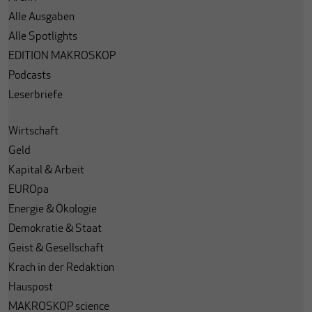
Alle Ausgaben
Alle Spotlights
EDITION MAKROSKOP
Podcasts
Leserbriefe
Wirtschaft
Geld
Kapital & Arbeit
EUROpa
Energie & Ökologie
Demokratie & Staat
Geist & Gesellschaft
Krach in der Redaktion
Hauspost
MAKROSKOP science