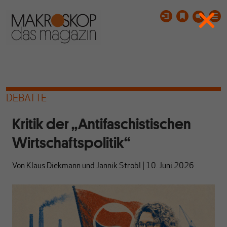
DEBATTE
Kritik der „Antifaschistischen
Wirtschaftspolitik“
Von
Klaus Diekmann
und
Jannik Strobl
|
10. Juni 2026