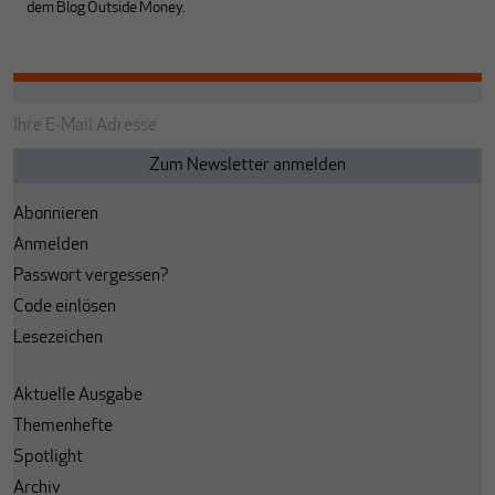
dem Blog
Outside Money
.
Abonnieren
Anmelden
Passwort vergessen?
Code einlösen
Lesezeichen
Aktuelle Ausgabe
Themenhefte
Spotlight
Archiv