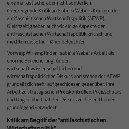
eine marxistische, aber nicht sonderlich
überzeugende Kritik an Isabella Webers Konzept der
antifaschistischen Wirtschaftspolitik (AFWP).
Gleichzeitig sehen auch wir einige Aspekte der
antifaschistischen Wirtschaftspolitik kritisch und
möchten diese hier näher beleuchten.
Vorweg: Wir empfinden Isabella Webers Arbeit als
enorme Bereicherung für den
wirtschaftswissenschaftlichen und
wirtschaftspolitischen Diskurs und stehen der AFWP
grundsätzlich sehr aufgeschlossen gegenüber. Ihre
Arbeit zu strategischen Preiskontrollen, Preisschocks
und Ungleichheit hat den Diskurs zu diesen Themen
grundlegend verändert.
Kritik am Begriff der "antifaschistischen
Wirtschaftspolitik"