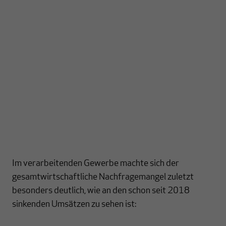
Im verarbeitenden Gewerbe machte sich der
gesamtwirtschaftliche Nachfragemangel zuletzt
besonders deutlich, wie an den schon seit 2018
sinkenden Umsätzen zu sehen ist: