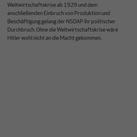
Weltwirtschaftskrise ab 1929 und dem
anschließenden Einbruch von Produktion und
Beschäftigung gelang der NSDAP ihr politischer
Durchbruch. Ohne die Weltwirtschaftskrise wäre
Hitler wohl nicht an die Macht gekommen.