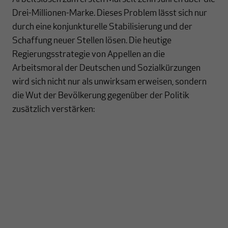
Drei-Millionen-Marke. Dieses Problem lässt sich nur
durch eine konjunkturelle Stabilisierung und der
Schaffung neuer Stellen lösen. Die heutige
Regierungsstrategie von Appellen an die
Arbeitsmoral der Deutschen und Sozialkürzungen
wird sich nicht nur als unwirksam erweisen, sondern
die Wut der Bevölkerung gegenüber der Politik
zusätzlich verstärken: