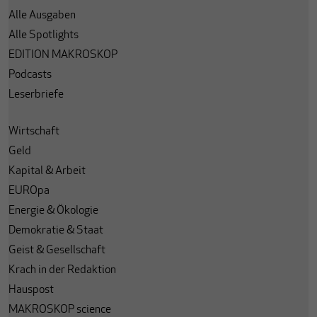
Alle Ausgaben
Alle Spotlights
EDITION MAKROSKOP
Podcasts
Leserbriefe
Wirtschaft
Geld
Kapital & Arbeit
EUROpa
Energie & Ökologie
Demokratie & Staat
Geist & Gesellschaft
Krach in der Redaktion
Hauspost
MAKROSKOP science