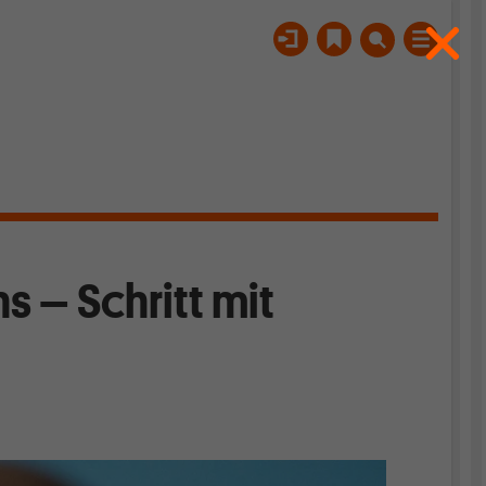
s – Schritt mit