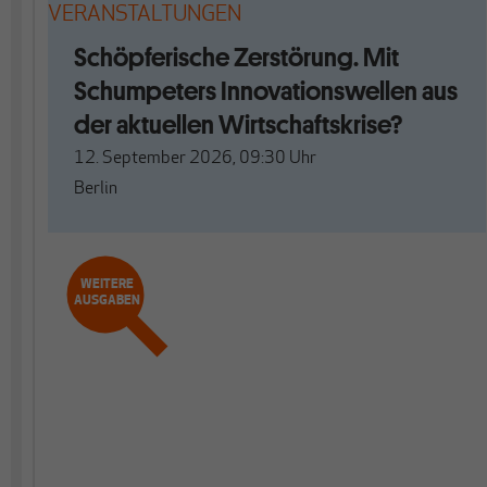
VERANSTALTUNGEN
Schöpferische Zerstörung. Mit
Schumpeters Innovationswellen aus
der aktuellen Wirtschaftskrise?
12. September 2026, 09:30
Uhr
Berlin
WEITERE
AUSGABEN