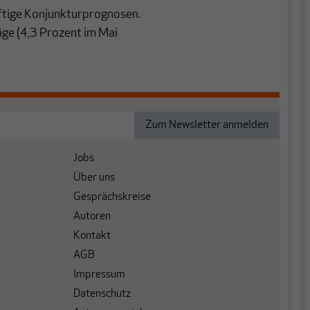
nftige Konjunkturprognosen.
äge (4,3 Prozent im Mai
Jobs
Über uns
Gesprächskreise
Autoren
Kontakt
AGB
Impressum
Datenschutz