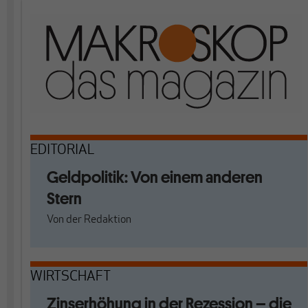
EDITORIAL
Geldpolitik: Von einem anderen
Stern
Von
der Redaktion
WIRTSCHAFT
Zinserhöhung in der Rezession – die