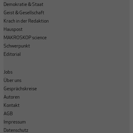
Demokratie & Staat
Geist & Gesellschaft
Krach in der Redaktion
Hauspost
MAKROSKOP science
Schwerpunkt
Editorial
Jobs
Über uns
Gesprächskreise
Autoren
Kontakt
AGB
Impressum
Datenschutz