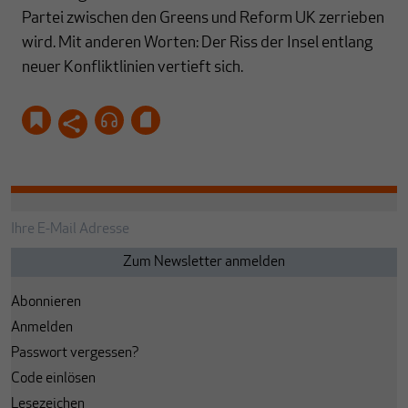
Partei zwischen den Greens und Reform UK zerrieben
wird. Mit anderen Worten: Der Riss der Insel entlang
neuer Konfliktlinien vertieft sich.
Abonnieren
Anmelden
Passwort vergessen?
Code einlösen
Lesezeichen