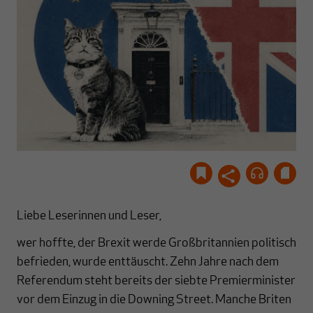
Liebe Leserinnen und Leser,
wer hoffte, der Brexit werde Großbritannien politisch
befrieden, wurde enttäuscht. Zehn Jahre nach dem
Referendum steht bereits der siebte Premierminister
vor dem Einzug in die Downing Street. Manche Briten