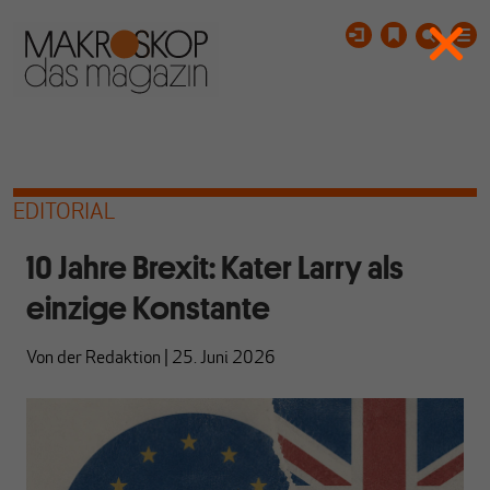
EDITORIAL
10 Jahre Brexit: Kater Larry als
einzige Konstante
Von
der Redaktion
|
25. Juni 2026