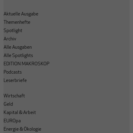
Aktuelle Ausgabe
Themenhefte
Spotlight
Archiv
Alle Ausgaben
Alle Spotlights
EDITION MAKROSKOP
Podcasts
Leserbriefe
Wirtschaft
Geld
Kapital & Arbeit
EUROpa
Energie & Ökologie