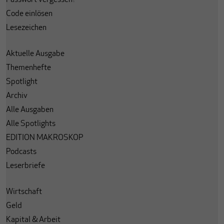
Code einlösen
Lesezeichen
Aktuelle Ausgabe
Themenhefte
Spotlight
Archiv
Alle Ausgaben
Alle Spotlights
EDITION MAKROSKOP
Podcasts
Leserbriefe
Wirtschaft
Geld
Kapital & Arbeit