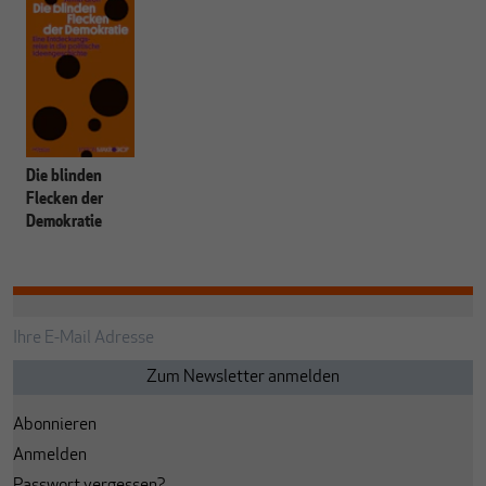
Die blinden
Flecken der
Demokratie
Abonnieren
Anmelden
Passwort vergessen?