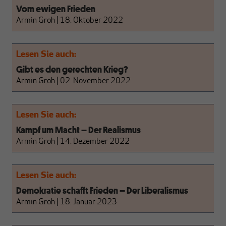
Vom ewigen Frieden
Armin Groh
|
18. Oktober 2022
Lesen Sie auch:
Gibt es den gerechten Krieg?
Armin Groh
|
02. November 2022
Lesen Sie auch:
Kampf um Macht – Der Realismus
Armin Groh
|
14. Dezember 2022
Lesen Sie auch:
Demokratie schafft Frieden – Der Liberalismus
Armin Groh
|
18. Januar 2023