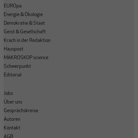
EUROpa
Energie & Ökologie
Demokratie & Staat
Geist & Gesellschaft
Krach in der Redaktion
Hauspost
MAKROSKOP science
Schwerpunkt
Editorial
Jobs
Über uns
Gesprächskreise
Autoren
Kontakt
AGB