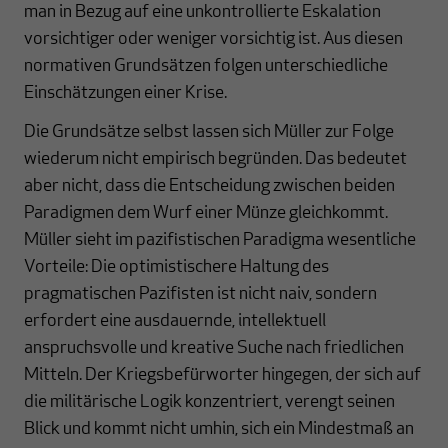
man in Bezug auf eine unkontrollierte Eskalation
vorsichtiger oder weniger vorsichtig ist. Aus diesen
normativen Grundsätzen folgen unterschiedliche
Einschätzungen einer Krise.
Die Grundsätze selbst lassen sich Müller zur Folge
wiederum nicht empirisch begründen. Das bedeutet
aber nicht, dass die Entscheidung zwischen beiden
Paradigmen dem Wurf einer Münze gleichkommt.
Müller sieht im pazifistischen Paradigma wesentliche
Vorteile: Die optimistischere Haltung des
pragmatischen Pazifisten ist nicht naiv, sondern
erfordert eine ausdauernde, intellektuell
anspruchsvolle und kreative Suche nach friedlichen
Mitteln. Der Kriegsbefürworter hingegen, der sich auf
die militärische Logik konzentriert, verengt seinen
Blick und kommt nicht umhin, sich ein Mindestmaß an