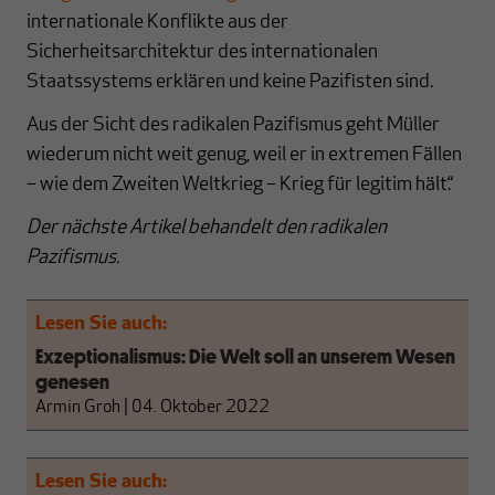
internationale Konflikte aus der
Sicherheitsarchitektur des internationalen
Staatssystems erklären und keine Pazifisten sind.
Aus der Sicht des radikalen Pazifismus geht Müller
wiederum nicht weit genug, weil er in extremen Fällen
– wie dem Zweiten Weltkrieg – Krieg für legitim hält.“
Der nächste Artikel behandelt den radikalen
Pazifismus.
Lesen Sie auch:
Exzeptionalismus: Die Welt soll an unserem Wesen
genesen
Armin Groh
|
04. Oktober 2022
Lesen Sie auch: