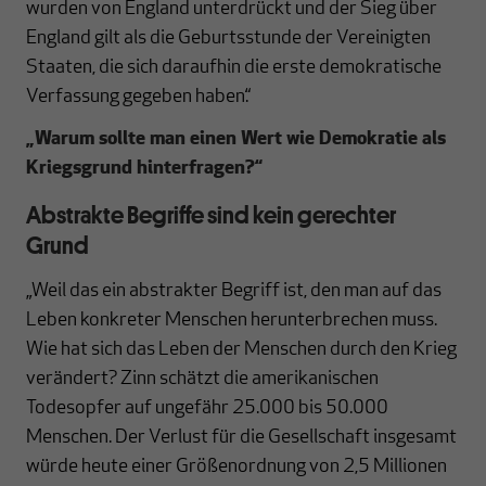
wurden von England unterdrückt und der Sieg über
England gilt als die Geburtsstunde der Vereinigten
Staaten, die sich daraufhin die erste demokratische
Verfassung gegeben haben.“
„Warum sollte man einen Wert wie Demokratie als
Kriegsgrund hinterfragen?“
Abstrakte Begriffe sind kein gerechter
Grund
„Weil das ein abstrakter Begriff ist, den man auf das
Leben konkreter Menschen herunterbrechen muss.
Wie hat sich das Leben der Menschen durch den Krieg
verändert? Zinn schätzt die amerikanischen
Todesopfer auf ungefähr 25.000 bis 50.000
Menschen. Der Verlust für die Gesellschaft insgesamt
würde heute einer Größenordnung von 2,5 Millionen