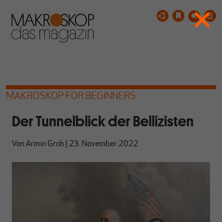
MAKROSKOP FOR BEGINNERS
Der Tunnelblick der Bellizisten
Von
Armin Groh
|
23. November 2022