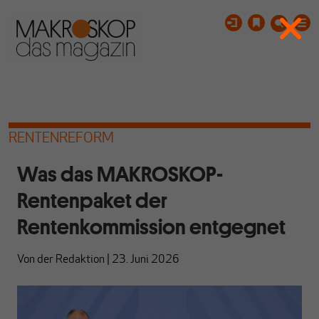
RENTENREFORM
Was das MAKROSKOP-
Rentenpaket der
Rentenkommission entgegnet
Von
der Redaktion
|
23. Juni 2026