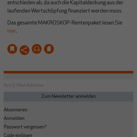
entschieden ab, da auch die Kapitaldeckung aus der
laufenden Wertschöpfung finanziert werden muss
Das gesamte MAKROSKOP-Rentenpaket lesen Sie
hier
.
Abonnieren
Anmelden
Passwort vergessen?
Code einlösen