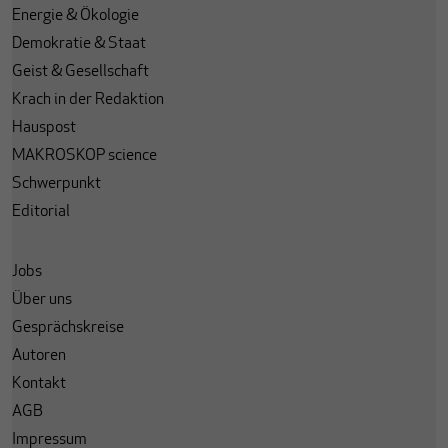
Energie & Ökologie
Demokratie & Staat
Geist & Gesellschaft
Krach in der Redaktion
Hauspost
MAKROSKOP science
Schwerpunkt
Editorial
Jobs
Über uns
Gesprächskreise
Autoren
Kontakt
AGB
Impressum