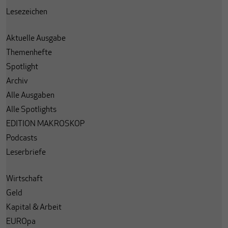
Lesezeichen
Aktuelle Ausgabe
Themenhefte
Spotlight
Archiv
Alle Ausgaben
Alle Spotlights
EDITION MAKROSKOP
Podcasts
Leserbriefe
Wirtschaft
Geld
Kapital & Arbeit
EUROpa