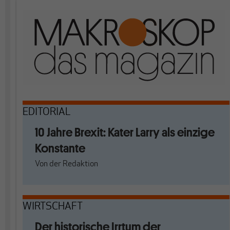
EDITORIAL
10 Jahre Brexit: Kater Larry als einzige
Konstante
Von
der Redaktion
WIRTSCHAFT
Der historische Irrtum der