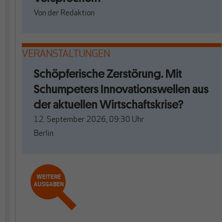
Von
der Redaktion
VERANSTALTUNGEN
Schöpferische Zerstörung. Mit
Schumpeters Innovationswellen aus
der aktuellen Wirtschaftskrise?
12. September 2026, 09:30
Uhr
Berlin
WEITERE
AUSGABEN