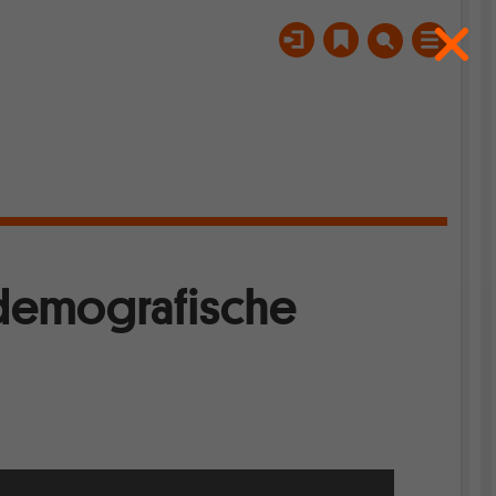
demografische