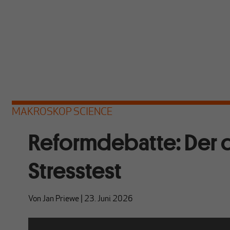
MAKROSKOP SCIENCE
Reformdebatte: Der 
Stresstest
Von
Jan Priewe
|
23. Juni 2026