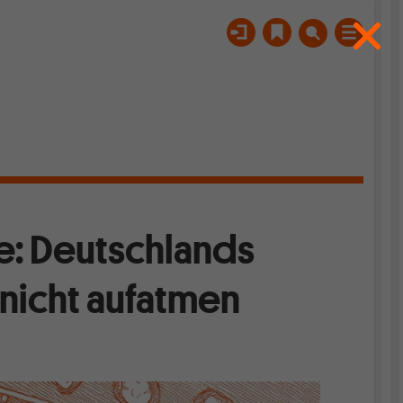
e: Deutschlands
 nicht aufatmen