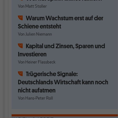
Von
Matt Stoller
Warum Wachstum erst auf der
Schiene entsteht
Von
Julien Niemann
Kapital und Zinsen, Sparen und
Investieren
Von
Heiner Flassbeck
Trügerische Signale:
Deutschlands Wirtschaft kann noch
nicht aufatmen
Von
Hans-Peter Roll