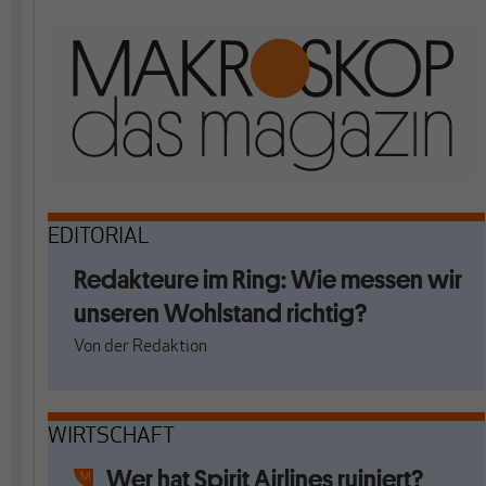
EDITORIAL
Redakteure im Ring: Wie messen wir
unseren Wohlstand richtig?
Von
der Redaktion
WIRTSCHAFT
Wer hat Spirit Airlines ruiniert?