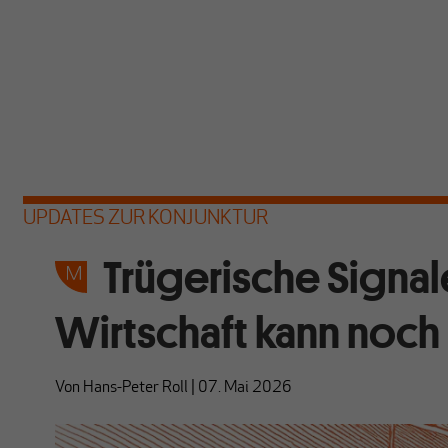
UPDATES ZUR KONJUNKTUR
Trügerische Signal
Wirtschaft kann noch
Von
Hans-Peter Roll
|
07. Mai 2026