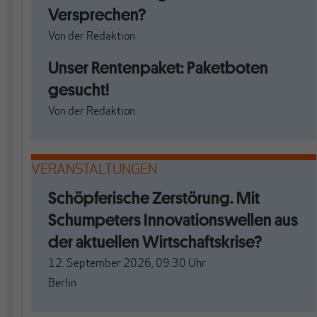
Versprechen?
Von
der Redaktion
Unser Rentenpaket: Paketboten
gesucht!
Von
der Redaktion
VERANSTALTUNGEN
Schöpferische Zerstörung. Mit
Schumpeters Innovationswellen aus
der aktuellen Wirtschaftskrise?
12. September 2026, 09:30
Uhr
Berlin