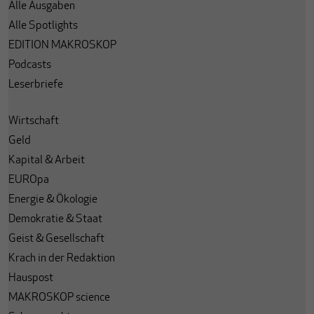
Alle Ausgaben
Alle Spotlights
EDITION MAKROSKOP
Podcasts
Leserbriefe
Wirtschaft
Geld
Kapital & Arbeit
EUROpa
Energie & Ökologie
Demokratie & Staat
Geist & Gesellschaft
Krach in der Redaktion
Hauspost
MAKROSKOP science