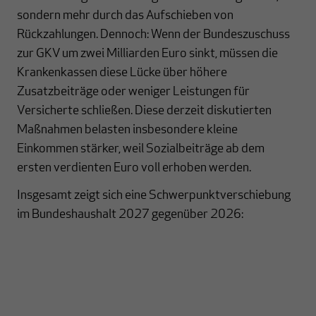
sondern mehr durch das Aufschieben von
Rückzahlungen. Dennoch: Wenn der Bundeszuschuss
zur GKV um zwei Milliarden Euro sinkt, müssen die
Krankenkassen diese Lücke über höhere
Zusatzbeiträge oder weniger Leistungen für
Versicherte schließen. Diese derzeit diskutierten
Maßnahmen belasten insbesondere kleine
Einkommen stärker, weil Sozialbeiträge ab dem
ersten verdienten Euro voll erhoben werden.
Insgesamt zeigt sich eine Schwerpunktverschiebung
im Bundeshaushalt 2027 gegenüber 2026: