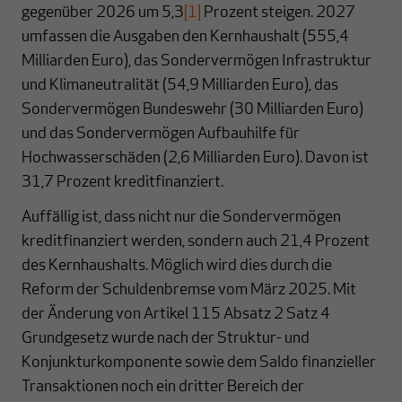
gegenüber 2026 um 5,3
[1]
Prozent steigen. 2027
umfassen die Ausgaben den Kernhaushalt (555,4
Milliarden Euro), das Sondervermögen Infrastruktur
und Klimaneutralität (54,9 Milliarden Euro), das
Sondervermögen Bundeswehr (30 Milliarden Euro)
und das Sondervermögen Aufbauhilfe für
Hochwasserschäden (2,6 Milliarden Euro). Davon ist
31,7 Prozent kreditfinanziert.
Auffällig ist, dass nicht nur die Sondervermögen
kreditfinanziert werden, sondern auch 21,4 Prozent
des Kernhaushalts. Möglich wird dies durch die
Reform der Schuldenbremse vom März 2025. Mit
der Änderung von Artikel 115 Absatz 2 Satz 4
Grundgesetz wurde nach der Struktur- und
Konjunkturkomponente sowie dem Saldo finanzieller
Transaktionen noch ein dritter Bereich der