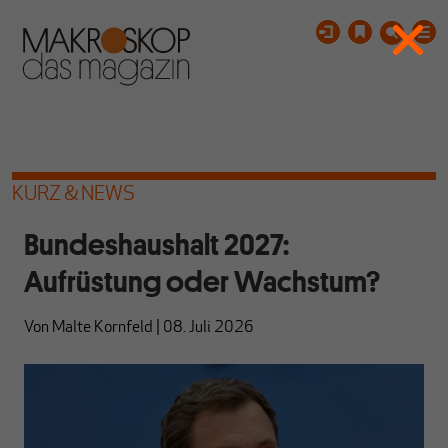
KURZ & NEWS
Bundeshaushalt 2027:
Aufrüstung oder Wachstum?
Von
Malte Kornfeld
|
08. Juli 2026