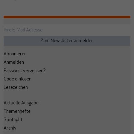
Abonnieren
Anmelden
Passwort vergessen?
Code einlösen
Lesezeichen
Aktuelle Ausgabe
Themenhefte
Spotlight
Archiv