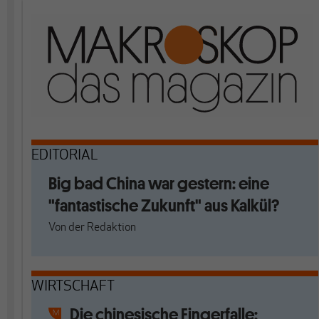
EDITORIAL
Big bad China war gestern: eine
"fantastische Zukunft" aus Kalkül?
Von
der Redaktion
WIRTSCHAFT
Die chinesische Fingerfalle: