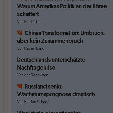
Warum Amerikas Politik an der Börse
scheitert
Von
Matt Stoller
Chinas Transformation: Umbruch,
aber kein Zusammenbruch
Von
Rainer Land
Deutschlands unterschätzte
Nachfragekrise
Von
der Redaktion
Russland senkt
Wachstumsprognose drastisch
Von
Florian Schaaf