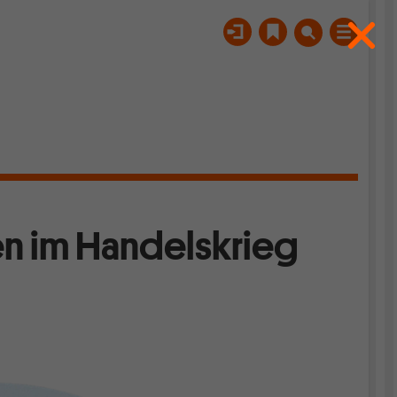
en im Handelskrieg