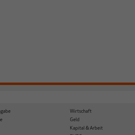
sgabe
Wirtschaft
e
Geld
Kapital & Arbeit