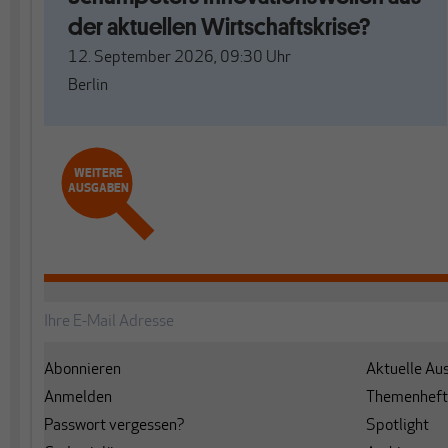
der aktuellen Wirtschaftskrise?
12. September 2026, 09:30
Uhr
Berlin
WEITERE
AUSGABEN
Abonnieren
Aktuelle Au
Anmelden
Themenheft
Passwort vergessen?
Spotlight