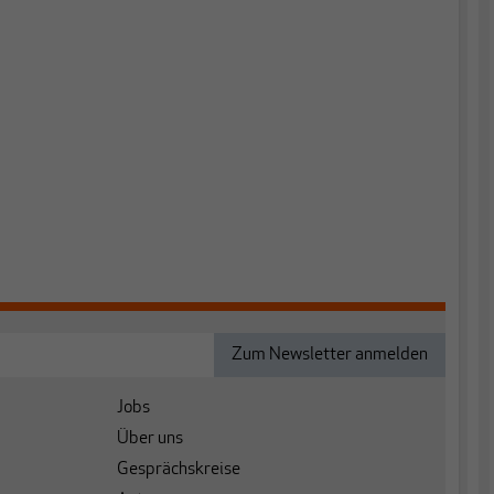
Jobs
Über uns
Gesprächskreise