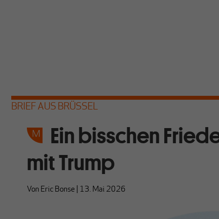
BRIEF AUS BRÜSSEL
Ein bisschen Fried
mit Trump
Von
Eric Bonse
|
13. Mai 2026