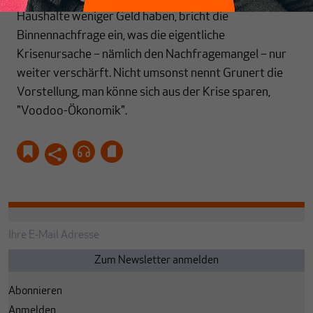
Haushalte weniger Geld haben, bricht die
Binnennachfrage ein, was die eigentliche
Krisenursache
–
nämlich den Nachfragemangel
–
nur
weiter verschärft. Nicht umsonst nennt Grunert die
Vorstellung, man könne sich aus der Krise sparen,
"Voodoo-Ökonomik".
Abonnieren
Anmelden