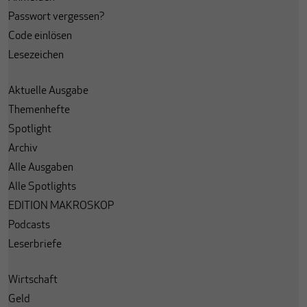
Passwort vergessen?
Code einlösen
Lesezeichen
Aktuelle Ausgabe
Themenhefte
Spotlight
Archiv
Alle Ausgaben
Alle Spotlights
EDITION MAKROSKOP
Podcasts
Leserbriefe
Wirtschaft
Geld