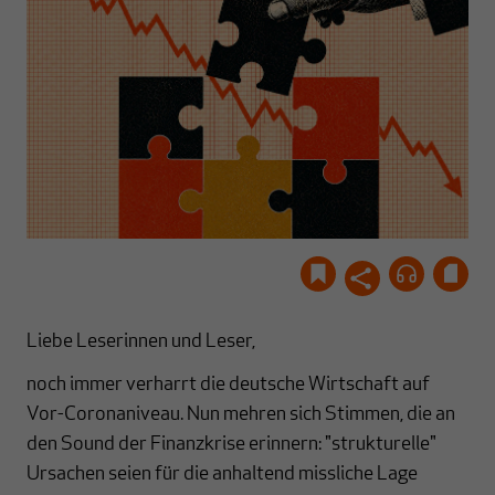
Liebe Leserinnen und Leser,
noch immer verharrt die deutsche Wirtschaft auf
Vor-Coronaniveau. Nun mehren sich Stimmen, die an
den Sound der Finanzkrise erinnern: "strukturelle"
Ursachen seien für die anhaltend missliche Lage