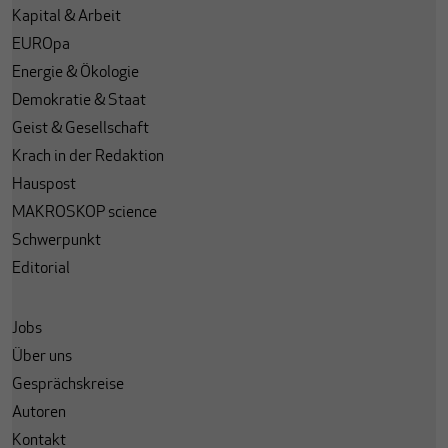
Kapital & Arbeit
EUROpa
Energie & Ökologie
Demokratie & Staat
Geist & Gesellschaft
Krach in der Redaktion
Hauspost
MAKROSKOP science
Schwerpunkt
Editorial
Jobs
Über uns
Gesprächskreise
Autoren
Kontakt