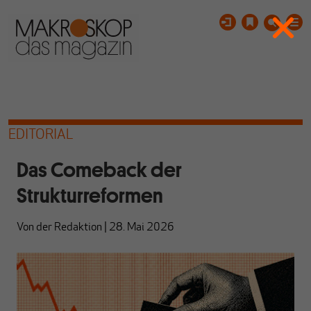
EDITORIAL
Das Comeback der
Strukturreformen
Von
der Redaktion
|
28. Mai 2026