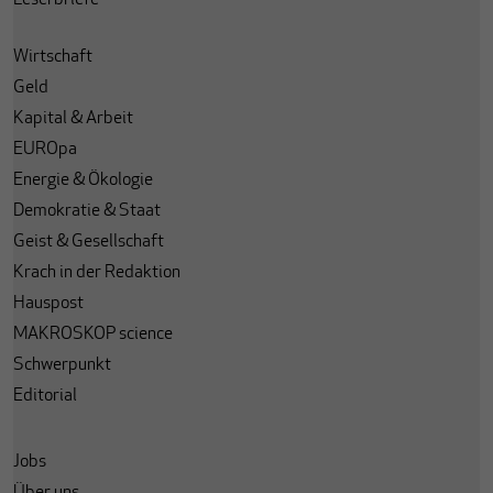
Wirtschaft
Geld
Kapital & Arbeit
EUROpa
Energie & Ökologie
Demokratie & Staat
Geist & Gesellschaft
Krach in der Redaktion
Hauspost
MAKROSKOP science
Schwerpunkt
Editorial
Jobs
Über uns