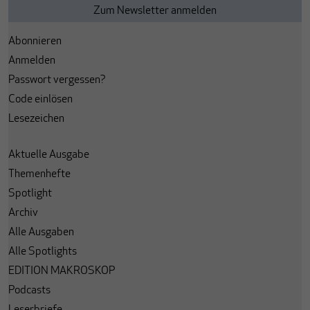
Abonnieren
Anmelden
Passwort vergessen?
Code einlösen
Lesezeichen
Aktuelle Ausgabe
Themenhefte
Spotlight
Archiv
Alle Ausgaben
Alle Spotlights
EDITION MAKROSKOP
Podcasts
Leserbriefe