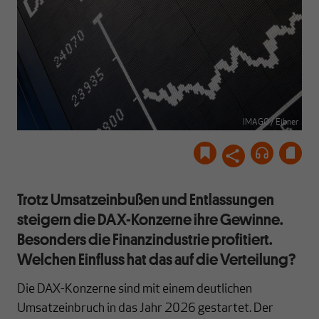
IMAGO / Eibner
Trotz Umsatzeinbußen und Entlassungen
steigern die DAX-Konzerne ihre Gewinne.
Besonders die Finanzindustrie profitiert.
Welchen Einfluss hat das auf die Verteilung?
Die DAX-Konzerne sind mit einem deutlichen
Umsatzeinbruch in das Jahr 2026 gestartet. Der