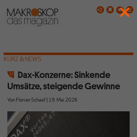
KURZ & NEWS
Dax-Konzerne: Sinkende
Umsätze, steigende Gewinne
Von
Florian Schaaf
|
19. Mai 2026