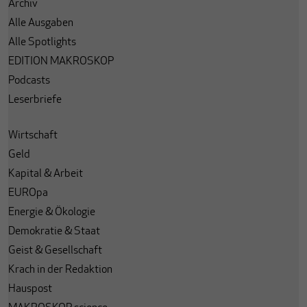
Archiv
Alle Ausgaben
Alle Spotlights
EDITION MAKROSKOP
Podcasts
Leserbriefe
Wirtschaft
Geld
Kapital & Arbeit
EUROpa
Energie & Ökologie
Demokratie & Staat
Geist & Gesellschaft
Krach in der Redaktion
Hauspost