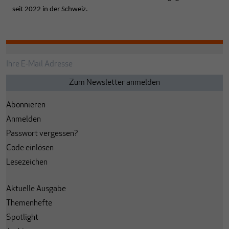
seit 2022 in der Schweiz.
Abonnieren
Anmelden
Passwort vergessen?
Code einlösen
Lesezeichen
Aktuelle Ausgabe
Themenhefte
Spotlight