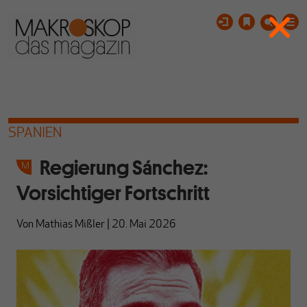
SPANIEN
Regierung Sánchez:
Vorsichtiger Fortschritt
Von
Mathias Mißler
|
20. Mai 2026